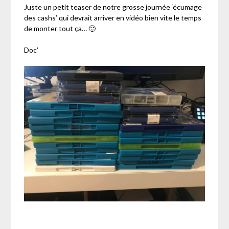
Juste un petit teaser de notre grosse journée ‘écumage
des cashs’ qui devrait arriver en vidéo bien vite le temps
de monter tout ça… 🙂
Doc’