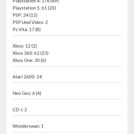
Playstation 4: 176 (49)
Playstation 5: 61 (20)
PSP: 24 (15)
PSP Umd Video: 2
Ps Vita: 17 (8)
Xbox: 12 (2)
Xbox 360: 62 (23)
Xbox One: 30 (6)
Atari 2600: 14
Neo Geo: 6 (4)
CD-i: 2
Wonderswan: 1