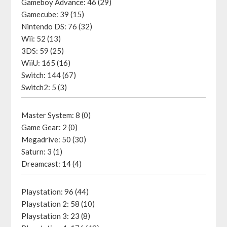
Gameboy Advance: 46 (29)
Gamecube: 39 (15)
Nintendo DS: 76 (32)
Wii: 52 (13)
3DS: 59 (25)
WiiU: 165 (16)
Switch: 144 (67)
Switch2: 5 (3)
Master System: 8 (0)
Game Gear: 2 (0)
Megadrive: 50 (30)
Saturn: 3 (1)
Dreamcast: 14 (4)
Playstation: 96 (44)
Playstation 2: 58 (10)
Playstation 3: 23 (8)