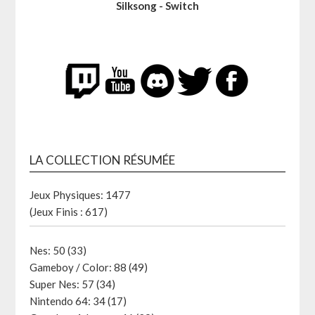
Silksong - Switch
LA COLLECTION RÉSUMÉE
Jeux Physiques: 1477
(Jeux Finis : 617)
Nes: 50 (33)
Gameboy / Color: 88 (49)
Super Nes: 57 (34)
Nintendo 64: 34 (17)