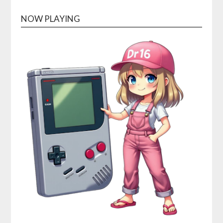
NOW PLAYING