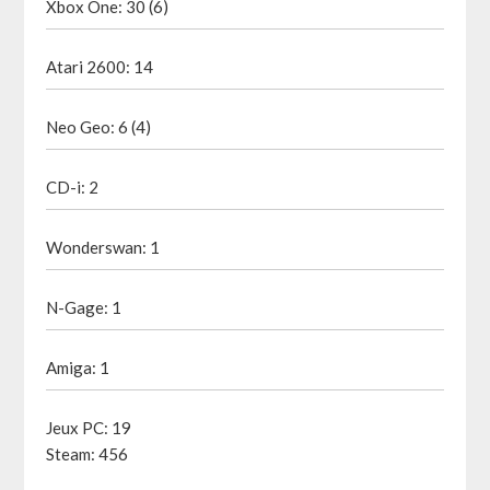
Xbox One: 30 (6)
Atari 2600: 14
Neo Geo: 6 (4)
CD-i: 2
Wonderswan: 1
N-Gage: 1
Amiga: 1
Jeux PC: 19
Steam: 456