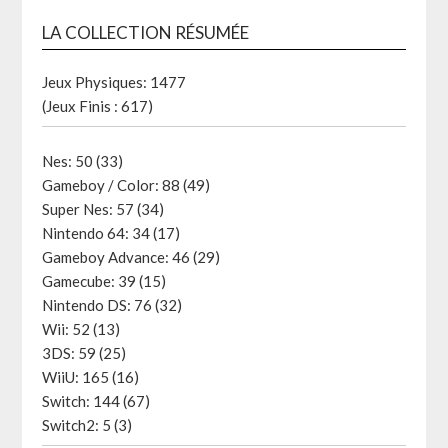
LA COLLECTION RÉSUMÉE
Jeux Physiques: 1477
(Jeux Finis : 617)
Nes: 50 (33)
Gameboy / Color: 88 (49)
Super Nes: 57 (34)
Nintendo 64: 34 (17)
Gameboy Advance: 46 (29)
Gamecube: 39 (15)
Nintendo DS: 76 (32)
Wii: 52 (13)
3DS: 59 (25)
WiiU: 165 (16)
Switch: 144 (67)
Switch2: 5 (3)