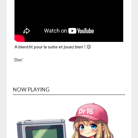
A bientôt pour la suite et jouez bien ! 😉
Doc’
NOW PLAYING