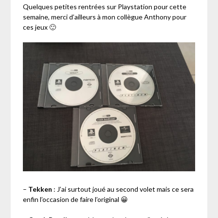
Quelques petites rentrées sur Playstation pour cette
semaine, merci d’ailleurs à mon collègue Anthony pour
ces jeux 🙂
–
Tekken
: J’ai surtout joué au second volet mais ce sera
enfin l’occasion de faire l’original 😀