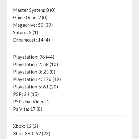
Master System: 8 (0)
Game Gear: 2 (0)
Megadrive: 50 (30)
Saturn: 3 (1)
Dreamcast: 14 (4)
Playstation: 96 (44)
Playstation 2: 58 (10)
Playstation 3: 23 (8)
Playstation 4: 176 (49)
Playstation 5: 61 (20)
PSP: 24 (15)
PSP Umd Video: 2
Ps Vita: 17 (8)
Xbox: 12 (2)
Xbox 360: 62 (23)