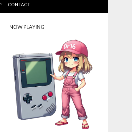
CONTACT
NOW PLAYING