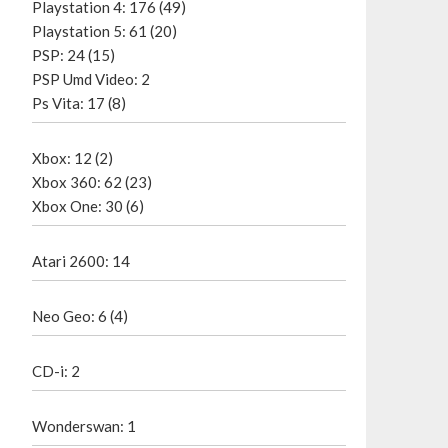
Playstation 4: 176 (49)
Playstation 5: 61 (20)
PSP: 24 (15)
PSP Umd Video: 2
Ps Vita: 17 (8)
Xbox: 12 (2)
Xbox 360: 62 (23)
Xbox One: 30 (6)
Atari 2600: 14
Neo Geo: 6 (4)
CD-i: 2
Wonderswan: 1