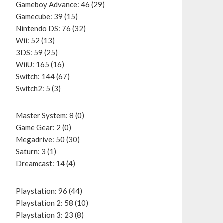
Gameboy Advance: 46 (29)
Gamecube: 39 (15)
Nintendo DS: 76 (32)
Wii: 52 (13)
3DS: 59 (25)
WiiU: 165 (16)
Switch: 144 (67)
Switch2: 5 (3)
Master System: 8 (0)
Game Gear: 2 (0)
Megadrive: 50 (30)
Saturn: 3 (1)
Dreamcast: 14 (4)
Playstation: 96 (44)
Playstation 2: 58 (10)
Playstation 3: 23 (8)