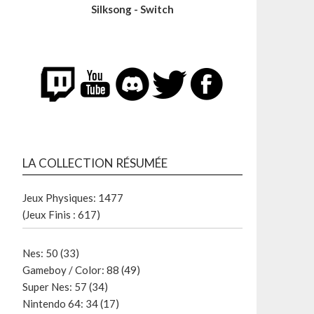
Silksong - Switch
LA COLLECTION RÉSUMÉE
Jeux Physiques: 1477
(Jeux Finis : 617)
Nes: 50 (33)
Gameboy / Color: 88 (49)
Super Nes: 57 (34)
Nintendo 64: 34 (17)