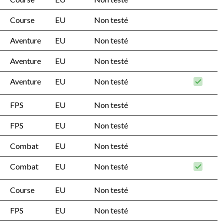
Course
EU
Non testé
Aventure
EU
Non testé
Aventure
EU
Non testé
Aventure
EU
Non testé
FPS
EU
Non testé
FPS
EU
Non testé
Combat
EU
Non testé
Combat
EU
Non testé
Course
EU
Non testé
FPS
EU
Non testé