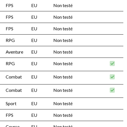
FPS
EU
Non testé
FPS
EU
Non testé
FPS
EU
Non testé
RPG
EU
Non testé
Aventure
EU
Non testé
RPG
EU
Non testé
Combat
EU
Non testé
Combat
EU
Non testé
Sport
EU
Non testé
FPS
EU
Non testé
Course
EU
Non testé