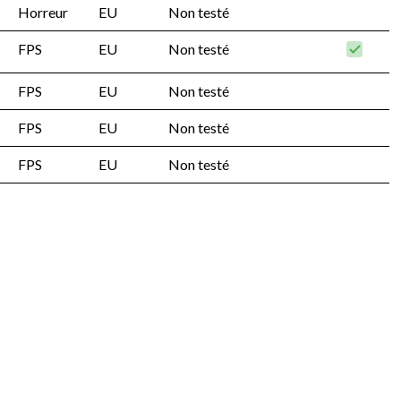
Horreur
EU
Non testé
FPS
EU
Non testé
FPS
EU
Non testé
FPS
EU
Non testé
FPS
EU
Non testé