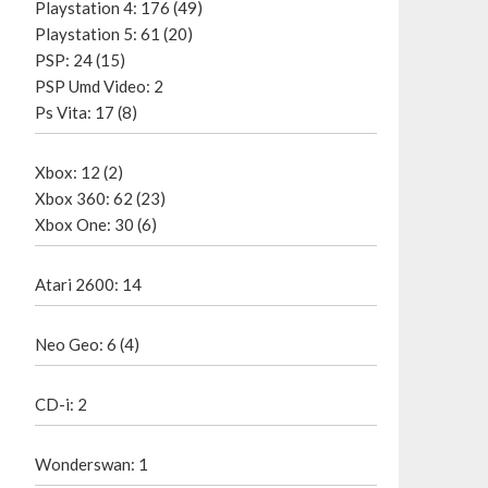
Playstation 4: 176 (49)
Playstation 5: 61 (20)
PSP: 24 (15)
PSP Umd Video: 2
Ps Vita: 17 (8)
Xbox: 12 (2)
Xbox 360: 62 (23)
Xbox One: 30 (6)
Atari 2600: 14
Neo Geo: 6 (4)
CD-i: 2
Wonderswan: 1