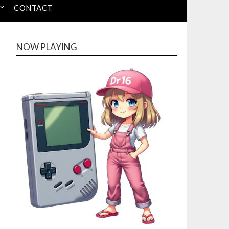
CONTACT
NOW PLAYING