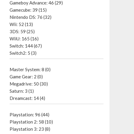
Gameboy Advance: 46 (29)
Gamecube: 39 (15)
Nintendo DS: 76 (32)
Wii: 52 (13)
3DS: 59 (25)
WiiU: 165 (16)
Switch: 144 (67)
Switch2: 5 (3)
Master System: 8 (0)
Game Gear: 2 (0)
Megadrive: 50 (30)
Saturn: 3 (1)
Dreamcast: 14 (4)
Playstation: 96 (44)
Playstation 2: 58 (10)
Playstation 3: 23 (8)