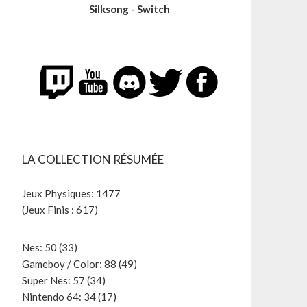
Silksong - Switch
LA COLLECTION RÉSUMÉE
Jeux Physiques: 1477
(Jeux Finis : 617)
Nes: 50 (33)
Gameboy / Color: 88 (49)
Super Nes: 57 (34)
Nintendo 64: 34 (17)