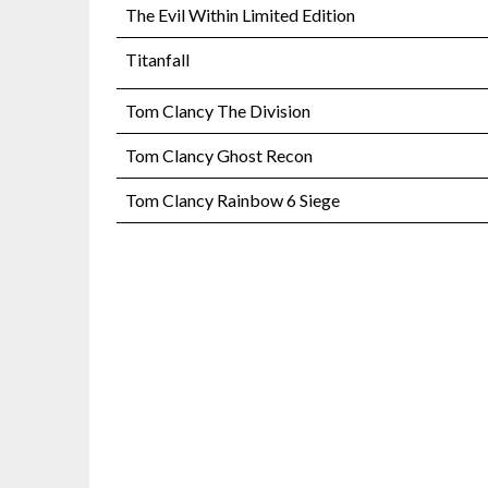
The Evil Within Limited Edition
Titanfall
Tom Clancy The Division
Tom Clancy Ghost Recon
Tom Clancy Rainbow 6 Siege