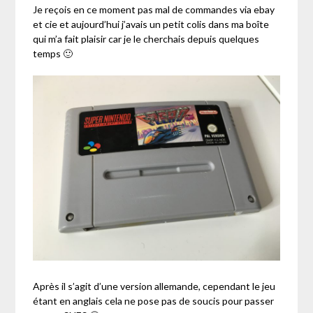
Je reçois en ce moment pas mal de commandes via ebay
et cie et aujourd’hui j’avais un petit colis dans ma boîte
qui m’a fait plaisir car je le cherchais depuis quelques
temps 🙂
Après il s’agit d’une version allemande, cependant le jeu
étant en anglais cela ne pose pas de soucis pour passer