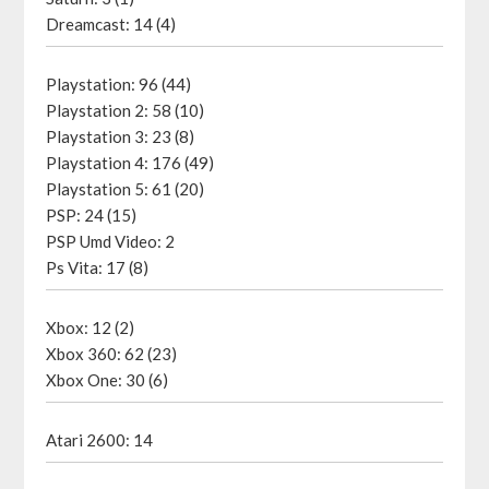
Dreamcast: 14 (4)
Playstation: 96 (44)
Playstation 2: 58 (10)
Playstation 3: 23 (8)
Playstation 4: 176 (49)
Playstation 5: 61 (20)
PSP: 24 (15)
PSP Umd Video: 2
Ps Vita: 17 (8)
Xbox: 12 (2)
Xbox 360: 62 (23)
Xbox One: 30 (6)
Atari 2600: 14