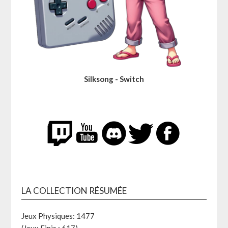
Silksong - Switch
LA COLLECTION RÉSUMÉE
Jeux Physiques: 1477