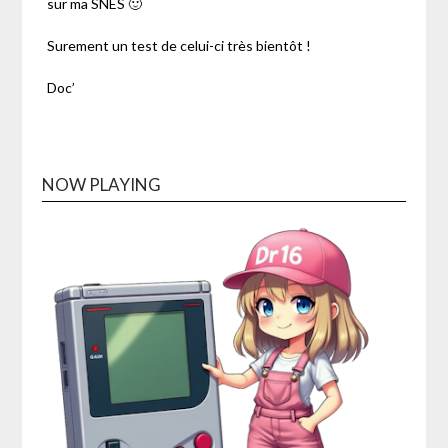
sur ma SNES 🙂
Surement un test de celui-ci très bientôt !
Doc’
NOW PLAYING