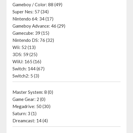
Gameboy / Color: 88 (49)
Super Nes: 57 (34)
Nintendo 64: 34 (17)
Gameboy Advance: 46 (29)
Gamecube: 39 (15)
Nintendo DS: 76 (32)
Wii: 52 (13)
3DS: 59 (25)
WiiU: 165 (16)
Switch: 144 (67)
Switch2: 5 (3)
Master System: 8 (0)
Game Gear: 2 (0)
Megadrive: 50 (30)
Saturn: 3 (1)
Dreamcast: 14 (4)