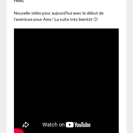
Hello,
Nouvelle vidéo pour aujourd’hui avec le début de
l’aventure pour Amy ! La suite très bientôt 🙂