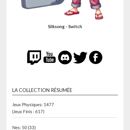
Silksong - Switch
LA COLLECTION RÉSUMÉE
Jeux Physiques: 1477
(Jeux Finis : 617)
Nes: 50 (33)