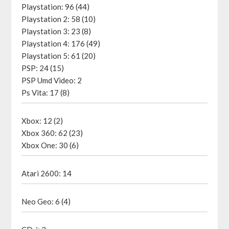
Playstation: 96 (44)
Playstation 2: 58 (10)
Playstation 3: 23 (8)
Playstation 4: 176 (49)
Playstation 5: 61 (20)
PSP: 24 (15)
PSP Umd Video: 2
Ps Vita: 17 (8)
Xbox: 12 (2)
Xbox 360: 62 (23)
Xbox One: 30 (6)
Atari 2600: 14
Neo Geo: 6 (4)