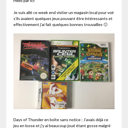
Hello par ici!
Je suis allé ce week end visiter un magasin local pour voir
s’ils avaient quelques jeux pouvant être intéressants et
effectivement j’ai fait quelques bonnes trouvailles 🙂
Days of Thunder en boîte sans notice : J’avais déjà ce
jeu en loose et j’y ai beaucoup joué étant gosse malgré