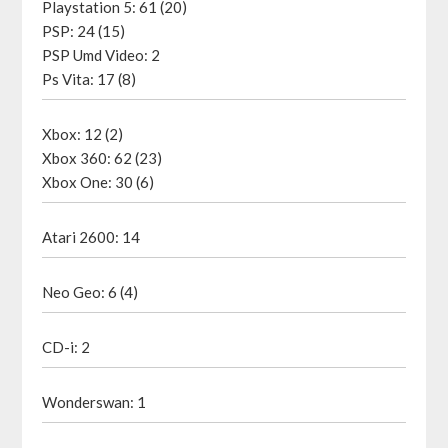
Playstation 5: 61 (20)
PSP: 24 (15)
PSP Umd Video: 2
Ps Vita: 17 (8)
Xbox: 12 (2)
Xbox 360: 62 (23)
Xbox One: 30 (6)
Atari 2600: 14
Neo Geo: 6 (4)
CD-i: 2
Wonderswan: 1