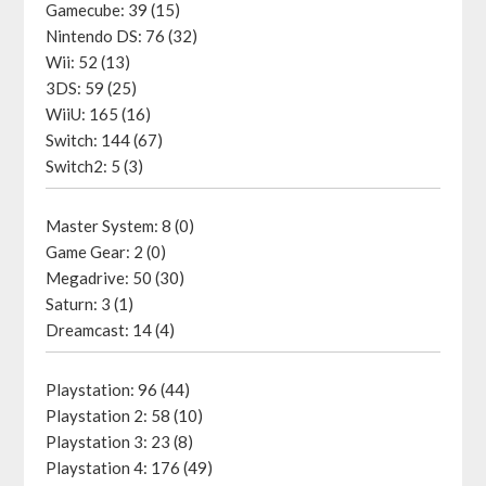
Gamecube: 39 (15)
Nintendo DS: 76 (32)
Wii: 52 (13)
3DS: 59 (25)
WiiU: 165 (16)
Switch: 144 (67)
Switch2: 5 (3)
Master System: 8 (0)
Game Gear: 2 (0)
Megadrive: 50 (30)
Saturn: 3 (1)
Dreamcast: 14 (4)
Playstation: 96 (44)
Playstation 2: 58 (10)
Playstation 3: 23 (8)
Playstation 4: 176 (49)