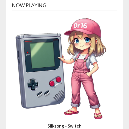
NOW PLAYING
Silksong - Switch