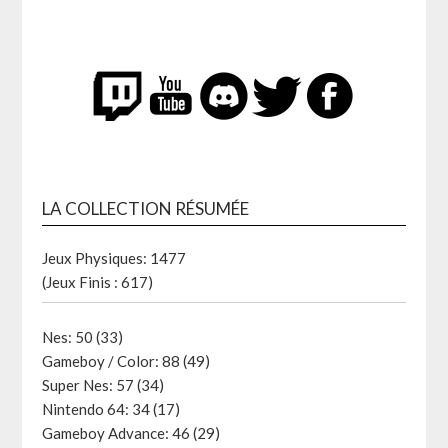
LA COLLECTION RÉSUMÉE
Jeux Physiques: 1477
(Jeux Finis : 617)
Nes: 50 (33)
Gameboy / Color: 88 (49)
Super Nes: 57 (34)
Nintendo 64: 34 (17)
Gameboy Advance: 46 (29)