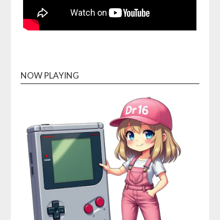
NOW PLAYING