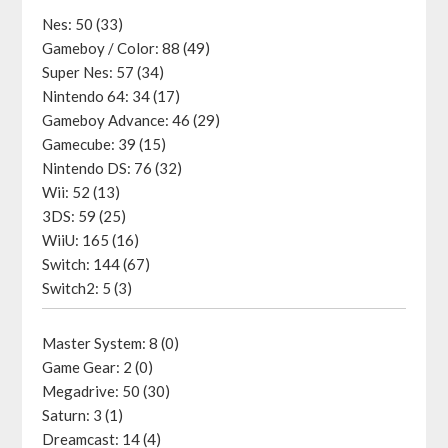
Nes: 50 (33)
Gameboy / Color: 88 (49)
Super Nes: 57 (34)
Nintendo 64: 34 (17)
Gameboy Advance: 46 (29)
Gamecube: 39 (15)
Nintendo DS: 76 (32)
Wii: 52 (13)
3DS: 59 (25)
WiiU: 165 (16)
Switch: 144 (67)
Switch2: 5 (3)
Master System: 8 (0)
Game Gear: 2 (0)
Megadrive: 50 (30)
Saturn: 3 (1)
Dreamcast: 14 (4)