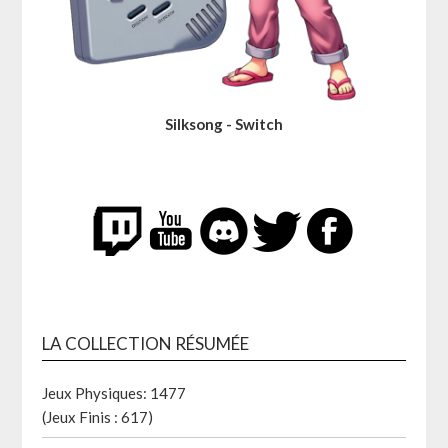
Silksong - Switch
LA COLLECTION RÉSUMÉE
Jeux Physiques: 1477
(Jeux Finis : 617)