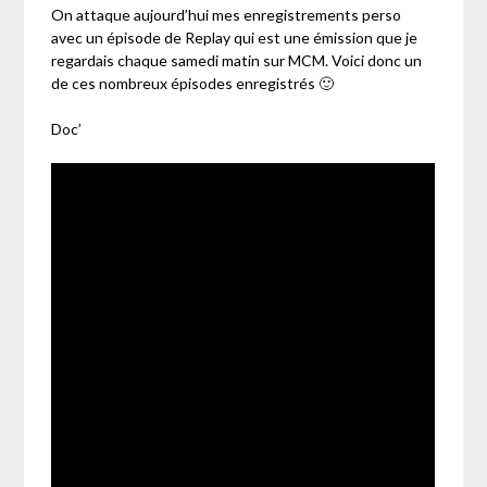
On attaque aujourd’hui mes enregistrements perso
avec un épisode de Replay qui est une émission que je
regardais chaque samedi matin sur MCM. Voici donc un
de ces nombreux épisodes enregistrés 🙂
Doc’