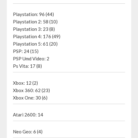
Playstation: 96 (44)
Playstation 2: 58 (10)
Playstation 3: 23 (8)
Playstation 4: 176 (49)
Playstation 5: 61 (20)
PSP: 24 (15)
PSP Umd Video: 2
Ps Vita: 17 (8)
Xbox: 12 (2)
Xbox 360: 62 (23)
Xbox One: 30 (6)
Atari 2600: 14
Neo Geo: 6 (4)