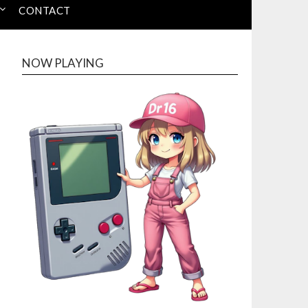
CONTACT
NOW PLAYING