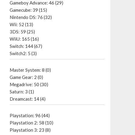
Gameboy Advance: 46 (29)
Gamecube: 39 (15)
Nintendo DS: 76 (32)
Wii: 52 (13)
3DS: 59 (25)
WiiU: 165 (16)
Switch: 144 (67)
Switch2: 5 (3)
Master System: 8 (0)
Game Gear: 2 (0)
Megadrive: 50 (30)
Saturn: 3 (1)
Dreamcast: 14 (4)
Playstation: 96 (44)
Playstation 2: 58 (10)
Playstation 3: 23 (8)