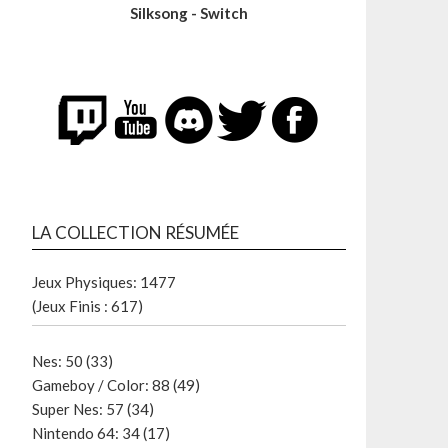
Silksong - Switch
LA COLLECTION RÉSUMÉE
Jeux Physiques: 1477
(Jeux Finis : 617)
Nes: 50 (33)
Gameboy / Color: 88 (49)
Super Nes: 57 (34)
Nintendo 64: 34 (17)