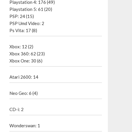
Playstation 4: 176 (49)
Playstation 5: 61 (20)
PSP: 24 (15)
PSP Umd Video: 2
Ps Vita: 17 (8)
Xbox: 12 (2)
Xbox 360: 62 (23)
Xbox One: 30 (6)
Atari 2600: 14
Neo Geo: 6 (4)
CD-i: 2
Wonderswan: 1