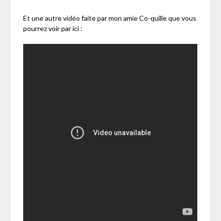
Et une autre vidéo faite par mon amie Co-quille que vous
pourrez voir par ici :