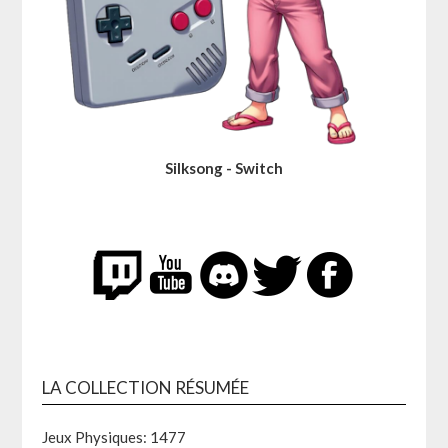
Silksong - Switch
LA COLLECTION RÉSUMÉE
Jeux Physiques: 1477