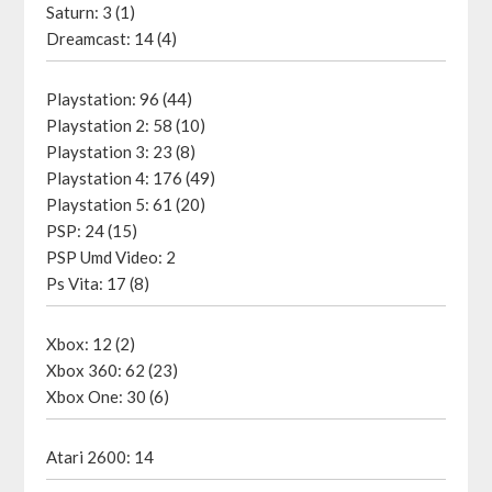
Saturn: 3 (1)
Dreamcast: 14 (4)
Playstation: 96 (44)
Playstation 2: 58 (10)
Playstation 3: 23 (8)
Playstation 4: 176 (49)
Playstation 5: 61 (20)
PSP: 24 (15)
PSP Umd Video: 2
Ps Vita: 17 (8)
Xbox: 12 (2)
Xbox 360: 62 (23)
Xbox One: 30 (6)
Atari 2600: 14