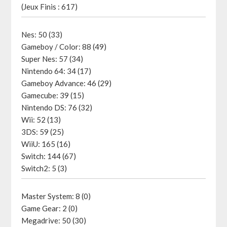
(Jeux Finis : 617)
Nes: 50 (33)
Gameboy / Color: 88 (49)
Super Nes: 57 (34)
Nintendo 64: 34 (17)
Gameboy Advance: 46 (29)
Gamecube: 39 (15)
Nintendo DS: 76 (32)
Wii: 52 (13)
3DS: 59 (25)
WiiU: 165 (16)
Switch: 144 (67)
Switch2: 5 (3)
Master System: 8 (0)
Game Gear: 2 (0)
Megadrive: 50 (30)