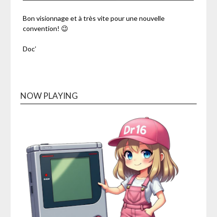
Bon visionnage et à très vite pour une nouvelle
convention! 😉
Doc’
NOW PLAYING