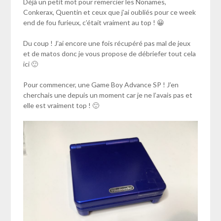
Déjà un petit mot pour remercier les Nonames,
Conkerax, Quentin et ceux que j’ai oubliés pour ce week
end de fou furieux, c’était vraiment au top ! 😀
Du coup ! J’ai encore une fois récupéré pas mal de jeux
et de matos donc je vous propose de débriefer tout cela
ici 🙂
Pour commencer, une Game Boy Advance SP ! J’en
cherchais une depuis un moment car je ne l’avais pas et
elle est vraiment top ! 🙂