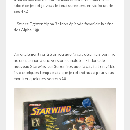
adoré ce jeu et je vous le ferai surement en vidéo un de
ces 4 😀
– Street Fighter Alpha 3 : Mon épisode favori de la série
des Alpha ! 😀
J’ai également rentré un jeu que j’avais déjà mais bon… je
ne dis pas non à une version complète ! Et donc de
nouveau Starwing sur Super Nes que j’avais fait en vidéo
il y a quelques temps mais que je referai aussi pour vous
montrer quelques secrets 😉