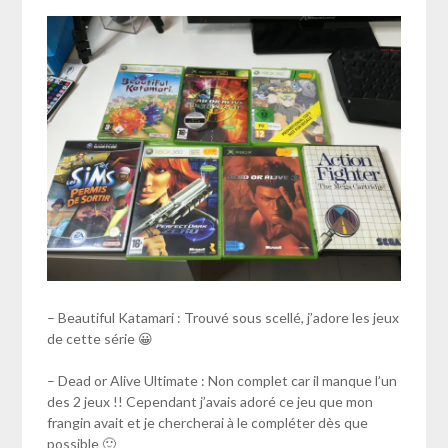
– Beautiful Katamari : Trouvé sous scellé, j’adore les jeux
de cette série 😀
– Dead or Alive Ultimate : Non complet car il manque l’un
des 2 jeux !! Cependant j’avais adoré ce jeu que mon
frangin avait et je chercherai à le compléter dès que
possible 🙂