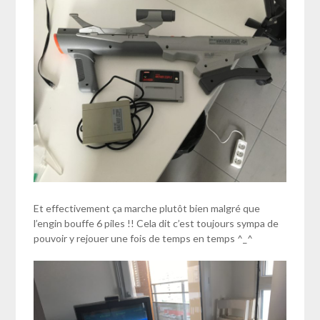
Et effectivement ça marche plutôt bien malgré que
l’engin bouffe 6 piles !! Cela dit c’est toujours sympa de
pouvoir y rejouer une fois de temps en temps ^_^