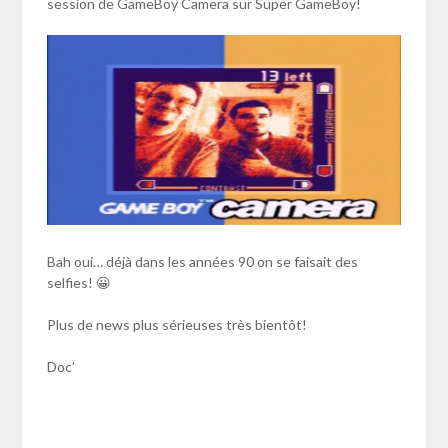
session de GameBoy Camera sur Super GameBoy!
Bah oui… déjà dans les années 90 on se faisait des
selfies! 😀
Plus de news plus sérieuses très bientôt!
Doc’