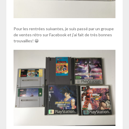
Pour les rentrées suivantes, je suis passé par un groupe
de ventes rétro sur Facebook et j’ai fait de très bonnes
trouvailles! 😀