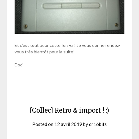
Et c’est tout pour cette fois-ci ! Je vous donne rendez-
vous très bientôt pour la suite!
Doc’
[Collec] Retro & import ! :)
Posted on
12 avril 2019
by
dr16bits