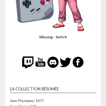
Silksong - Switch
LA COLLECTION RÉSUMÉE
Jeux Physiques: 1477