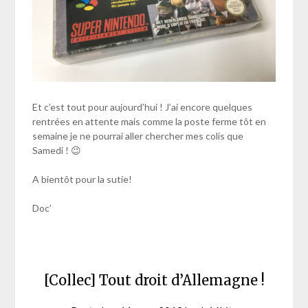
Et c’est tout pour aujourd’hui ! J’ai encore quelques
rentrées en attente mais comme la poste ferme tôt en
semaine je ne pourrai aller chercher mes colis que
Samedi ! 😉
A bientôt pour la sutie!
Doc’
[Collec] Tout droit d’Allemagne !