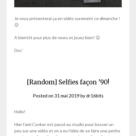
Je vous présenterai ça en vidéo surement ce dimanche !
😉
A bientôt pour plus de news et jouez bien! 😉
Doc’
[Random] Selfies façon ’90!
Posted on
31 mai 2019
by
dr16bits
Hello!
Hier l’ami Conker est passé au studio pour bosser un
peu sur une vidéo et on a eu l’idée de se faire une petite