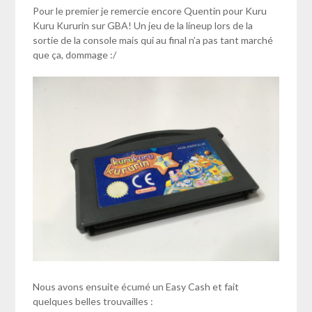
Pour le premier je remercie encore Quentin pour Kuru
Kuru Kururin sur GBA! Un jeu de la lineup lors de la
sortie de la console mais qui au final n’a pas tant marché
que ça, dommage :/
Nous avons ensuite écumé un Easy Cash et fait
quelques belles trouvailles :