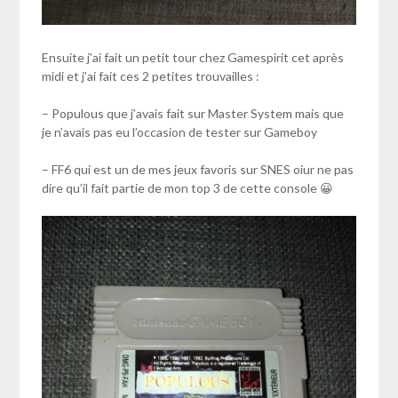
Ensuite j’ai fait un petit tour chez Gamespirit cet après
midi et j’ai fait ces 2 petites trouvailles :
– Populous que j’avais fait sur Master System mais que
je n’avais pas eu l’occasion de tester sur Gameboy
– FF6 qui est un de mes jeux favoris sur SNES oiur ne pas
dire qu’il fait partie de mon top 3 de cette console 😀