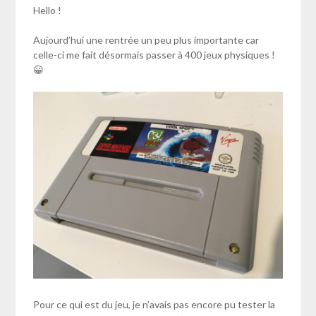
Hello !
Aujourd’hui une rentrée un peu plus importante car
celle-ci me fait désormais passer à 400 jeux physiques !
😀
Pour ce qui est du jeu, je n’avais pas encore pu tester la