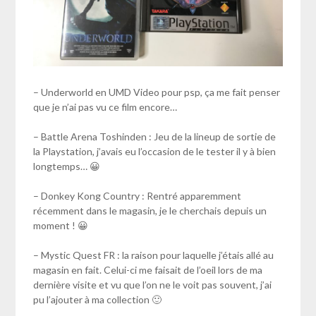
– Underworld en UMD Video pour psp, ça me fait penser
que je n’ai pas vu ce film encore…
– Battle Arena Toshinden : Jeu de la lineup de sortie de
la Playstation, j’avais eu l’occasion de le tester il y à bien
longtemps… 😀
– Donkey Kong Country : Rentré apparemment
récemment dans le magasin, je le cherchais depuis un
moment ! 😀
– Mystic Quest FR : la raison pour laquelle j’étais allé au
magasin en fait. Celui-ci me faisait de l’oeil lors de ma
dernière visite et vu que l’on ne le voit pas souvent, j’ai
pu l’ajouter à ma collection 🙂