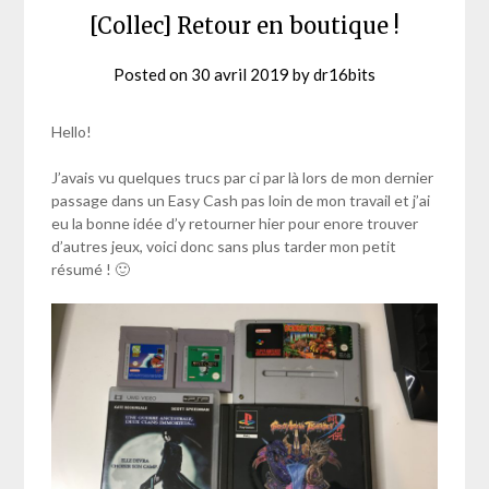
[Collec] Retour en boutique !
Posted on
30 avril 2019
by
dr16bits
Hello!
J’avais vu quelques trucs par ci par là lors de mon dernier
passage dans un Easy Cash pas loin de mon travail et j’ai
eu la bonne idée d’y retourner hier pour enore trouver
d’autres jeux, voici donc sans plus tarder mon petit
résumé ! 🙂