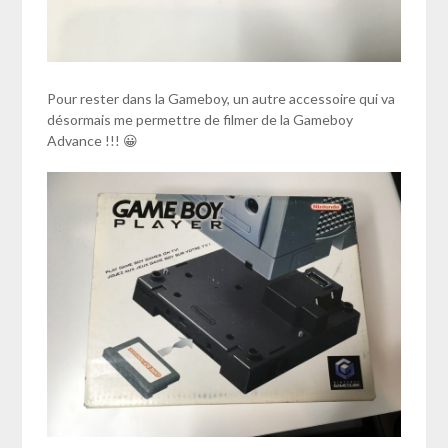
Pour rester dans la Gameboy, un autre accessoire qui va
désormais me permettre de filmer de la Gameboy
Advance !!! 😀