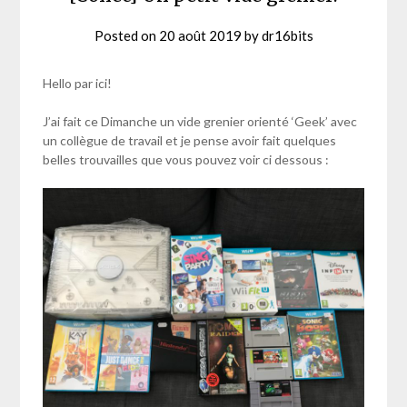
Posted on
20 août 2019
by
dr16bits
Hello par ici!
J’ai fait ce Dimanche un vide grenier orienté ‘Geek’ avec
un collègue de travail et je pense avoir fait quelques
belles trouvailles que vous pouvez voir ci dessous :