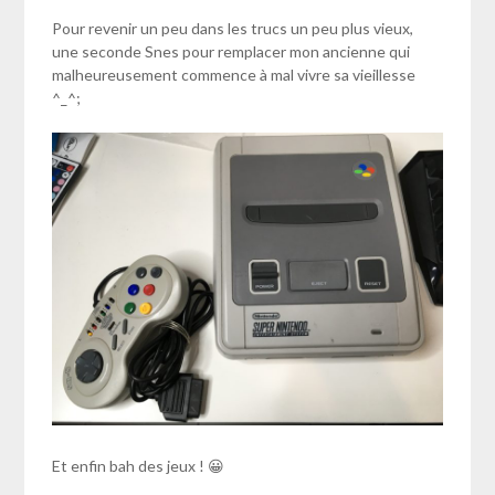
Pour revenir un peu dans les trucs un peu plus vieux,
une seconde Snes pour remplacer mon ancienne qui
malheureusement commence à mal vivre sa vieillesse
^_^;
Et enfin bah des jeux ! 😀