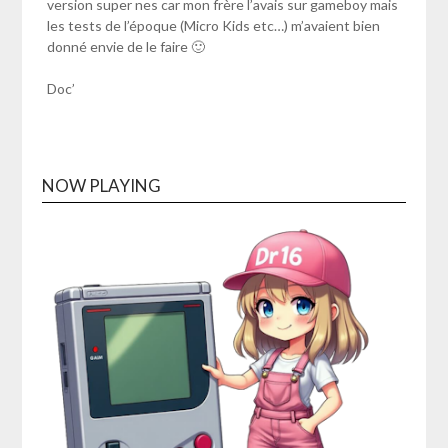
version super nes car mon frère l’avais sur gameboy mais
les tests de l’époque (Micro Kids etc…) m’avaient bien
donné envie de le faire 🙂
Doc’
NOW PLAYING