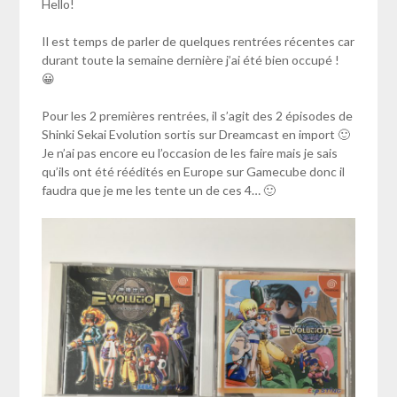
Hello!
Il est temps de parler de quelques rentrées récentes car
durant toute la semaine dernière j’ai été bien occupé !
😀
Pour les 2 premières rentrées, il s’agit des 2 épisodes de
Shinki Sekai Evolution sortis sur Dreamcast en import 🙂
Je n’ai pas encore eu l’occasion de les faire mais je sais
qu’ils ont été réédités en Europe sur Gamecube donc il
faudra que je me les tente un de ces 4… 🙂