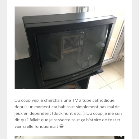
Du coup yep je cherchais une TV a tube cathodique
depuis un moment car bah tout simplement pas mal de
jeux en dépendent (duck hunt etc…). Du coup je me suis
dit qu’il fallait que je ressorte tout ça histoire de tester
voir si elle fonctionnait 😀